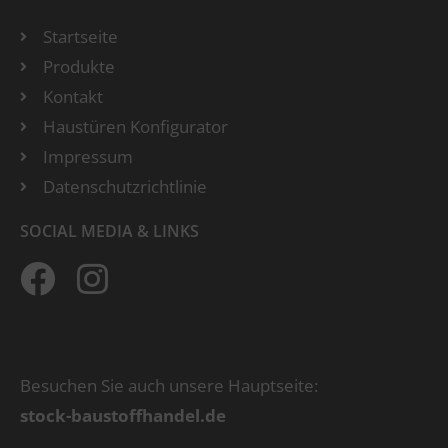
Startseite
Produkte
Kontakt
Haustüren Konfigurator
Impressum
Datenschutzrichtlinie
SOCIAL MEDIA & LINKS
Besuchen Sie auch unsere Hauptseite:
stock-baustoffhandel.de