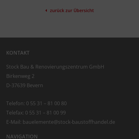
zurück zur Übersicht
KONTAKT
Stock Bau & Renovierungszentrum GmbH
Birkenweg 2
D-37639 Bevern
Telefon: 0 55 31 – 81 00 80
Telefax: 0 55 31 – 81 00 99
E-Mail:
bauelemente
@stock-baustoffhandel.de
NAVIGATION