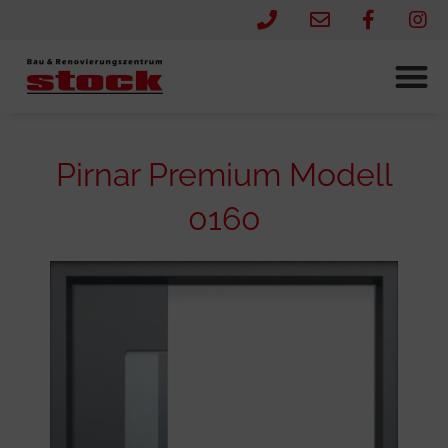
Pirnar Premium Modell
0160