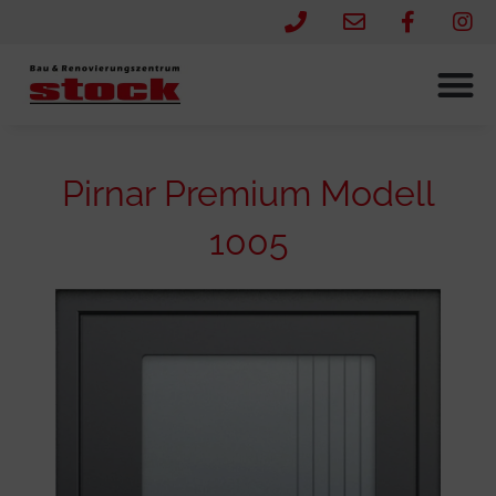
Pirnar Premium Modell
1005