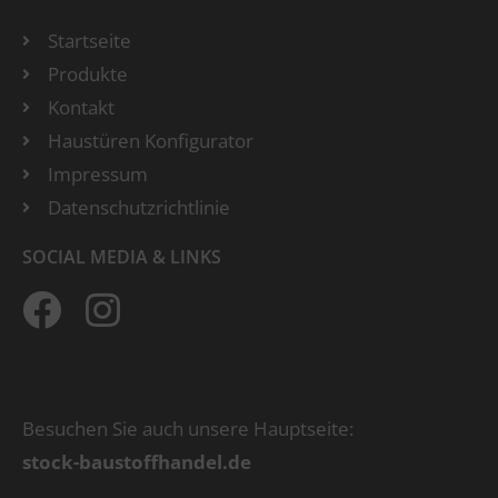
Startseite
Produkte
Kontakt
Haustüren Konfigurator
Impressum
Datenschutzrichtlinie
SOCIAL MEDIA & LINKS
Besuchen Sie auch unsere Hauptseite:
stock-baustoffhandel.de