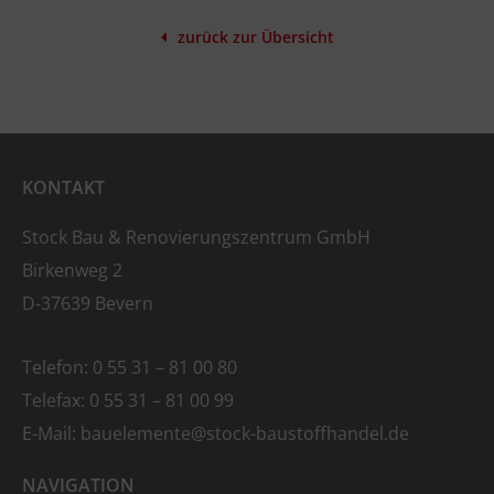
zurück zur Übersicht
KONTAKT
Stock Bau & Renovierungszentrum GmbH
Birkenweg 2
D-37639 Bevern
Telefon: 0 55 31 – 81 00 80
Telefax: 0 55 31 – 81 00 99
E-Mail:
bauelemente
@stock-baustoffhandel.de
NAVIGATION